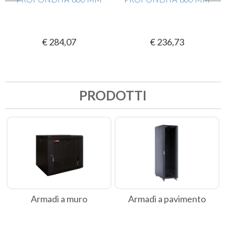
€ 284,07
€ 236,73
PRODOTTI
Armadi a muro
Armadi a pavimento